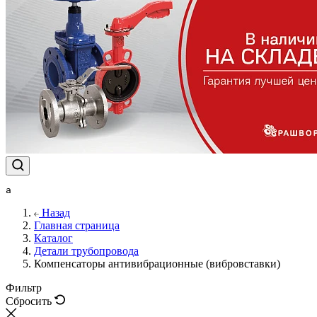
a
Назад
Главная страница
Каталог
Детали трубопровода
Компенсаторы антивибрационные (вибровставки)
Фильтр
Сбросить