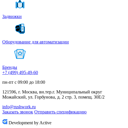
Задвижки
Оборудование для автоматизации
Бренды
+7 (499) 495-49-60
пн-пт с 09:00 до 18:00
121596, г. Москва, вн.тер.г. Муниципальный округ
Можайский, ул. Горбунова, д. 2 стр. 3, помещ. 30Е/2
info@rushwork.ru
Заказать звонок
Отправить спецификацию
Development by Active