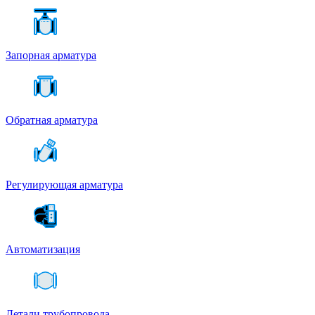
Запорная арматура
Обратная арматура
Регулирующая арматура
Автоматизация
Детали трубопровода