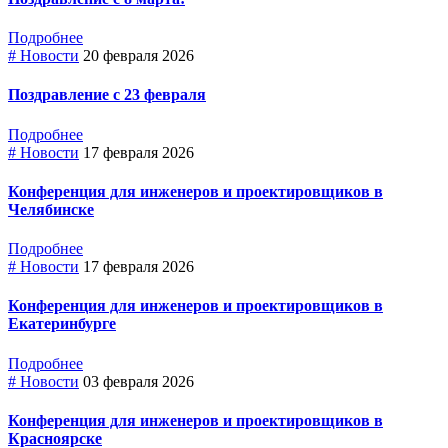
Подробнее
# Новости
20 февраля 2026
Поздравление с 23 февраля
Подробнее
# Новости
17 февраля 2026
Конференция для инженеров и проектировщиков в
Челябинске
Подробнее
# Новости
17 февраля 2026
Конференция для инженеров и проектировщиков в
Екатеринбурге
Подробнее
# Новости
03 февраля 2026
Конференция для инженеров и проектировщиков в
Красноярске