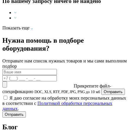
По вашему запросу ничего не найдено
Показать еще
Нужна помощь в подборе
оборудования?
Отправьте нам список нужных товаров и мы сами выполним
подбор
Прикрепите файл-
спецификацию
DOC, XLS, RTF, PDF, JPG, PNG до 10 мб
Отправить
Я даю согласие на обработку моих персональных данных
в соответствии с
Политикой обработки персональных
данных
.
Отправить
Блог