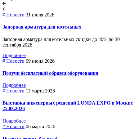
# Новости
31 июля 2026
Запорная арматура для котельных
Запорная арматура для котельных скидки до 40% до 30
сентября 2026
Подробнее
# Новости
09 июня 2026
Получи бесплатный образец оборудования
Подробнее
# Новости
11 марта 2026
Выставка инженерных решений LUNDA EXPO в Москве
25.03.2026
Подробнее
# Новости
06 марта 2026
Поздравление с 8 марта!