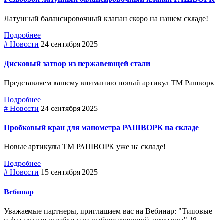
Латунный балансировочный клапан скоро на нашем складе!
Подробнее
# Новости
24 сентября 2025
Дисковый затвор из нержавеющей стали
Представляем вашему вниманию новый артикул ТМ Рашворк
Подробнее
# Новости
24 сентября 2025
Пробковый кран для манометра РАШВОРК на складе
Новые артикулы ТМ РАШВОРК уже на складе!
Подробнее
# Новости
15 сентября 2025
Вебинар
Уважаемые партнеры, приглашаем вас на Вебинар: "Типовые
и фатальные ошибки при выборе зaпopнoй арматуры" 18