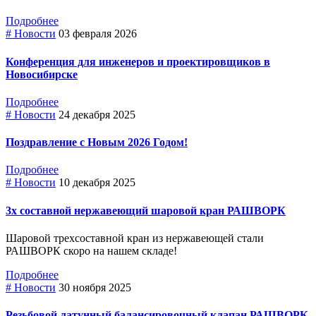
Подробнее
# Новости
03 февраля 2026
Конференция для инженеров и проектировщиков в
Новосибирске
Подробнее
# Новости
24 декабря 2025
Поздравление с Новым 2026 Годом!
Подробнее
# Новости
10 декабря 2025
3х составной нержавеющий шаровой кран РАШВОРК
Шаровой трехсоставной кран из нержавеющей стали
РАШВОРК скоро на нашем складе!
Подробнее
# Новости
30 ноября 2025
Резьбовой латунный балансировочный клапан РАШВОРК