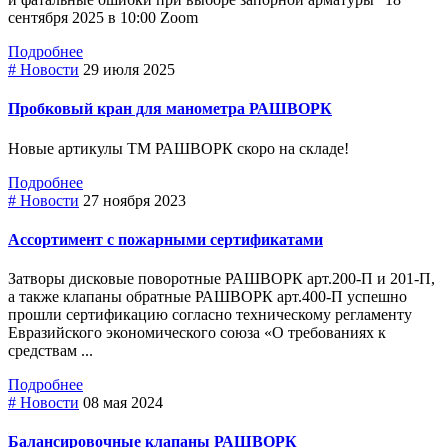
сентября 2025 в 10:00 Zoom
Подробнее
# Новости
29 июля 2025
Пробковый кран для манометра РАШВОРК
Новые артикулы ТМ РАШВОРК скоро на складе!
Подробнее
# Новости
27 ноября 2023
Ассортимент с пожарными сертификатами
Затворы дисковые поворотные РАШВОРК арт.200-П и 201-П,
а также клапаны обратные РАШВОРК арт.400-П успешно
прошли сертификацию согласно техническому регламенту
Евразийского экономического союза «О требованиях к
средствам ...
Подробнее
# Новости
08 мая 2024
Балансировочные клапаны РАШВОРК