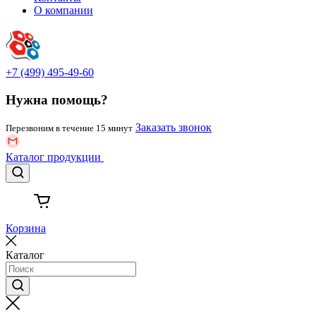
О компании
+7 (499) 495-49-60
Нужна помощь?
Заказать звонок
Перезвоним в течение 15 минут
Каталог
продукции
Корзина
Каталог