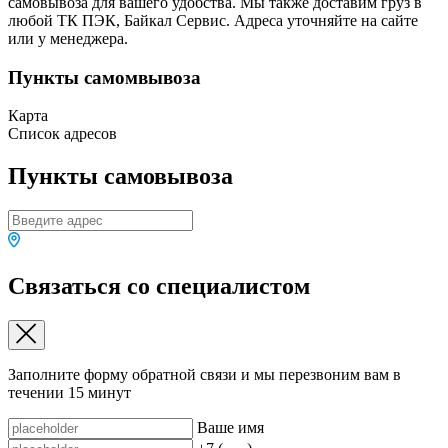
самовывоза для вашего удобства. Мы также доставим груз в
любой ТК ПЭК, Байкал Сервис. Адреса уточняйте на сайте
или у менеджера.
Пункты самомвывоза
Карта
Список адресов
Пункты самовывоза
Связаться со специалистом
Заполните форму обратной связи и мы перезвоним вам в
течении 15 минут
Ваше имя