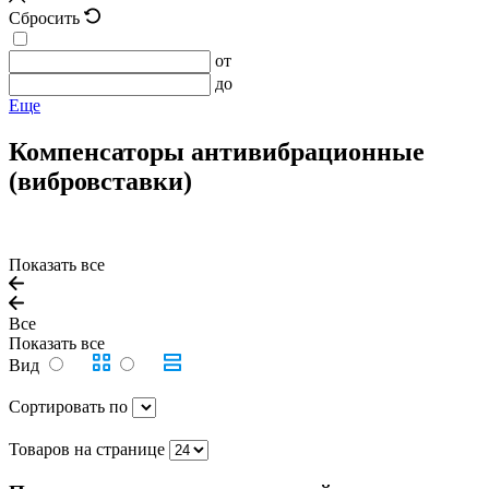
Сбросить
от
до
Еще
Компенсаторы антивибрационные
(вибровставки)
Показать все
Все
Показать все
Вид
Сортировать по
Товаров на странице