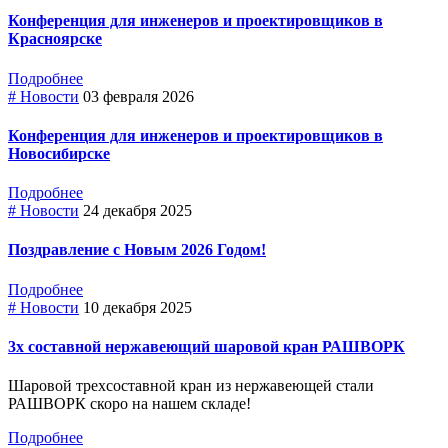
Конференция для инженеров и проектировщиков в
Красноярске
Подробнее
# Новости
03 февраля 2026
Конференция для инженеров и проектировщиков в
Новосибирске
Подробнее
# Новости
24 декабря 2025
Поздравление с Новым 2026 Годом!
Подробнее
# Новости
10 декабря 2025
3х составной нержавеющий шаровой кран РАШВОРК
Шаровой трехсоставной кран из нержавеющей стали
РАШВОРК скоро на нашем складе!
Подробнее