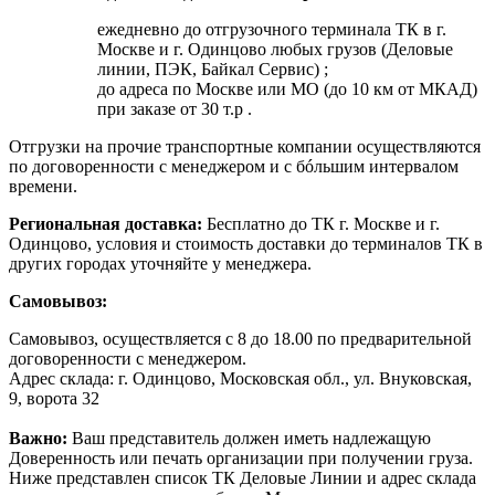
ежедневно до отгрузочного терминала ТК в г.
Москве и г. Одинцово любых грузов (Деловые
линии, ПЭК, Байкал Сервис) ;
до адреса по Москве или МО (до 10 км от МКАД)
при заказе от 30 т.р .
Отгрузки на прочие транспортные компании осуществляются
по договоренности с менеджером и с бóльшим интервалом
времени.
Региональная доставка:
Бесплатно до ТК г. Москве и г.
Одинцово, условия и стоимость доставки до терминалов ТК в
других городах уточняйте у менеджера.
Самовывоз:
Самовывоз, осуществляется с 8 до 18.00 по предварительной
договоренности с менеджером.
Адрес склада: г. Одинцово, Московская обл., ул. Внуковская,
9, ворота 32
Важно:
Ваш представитель должен иметь надлежащую
Доверенность или печать организации при получении груза.
Ниже представлен список ТК Деловые Линии и адрес склада