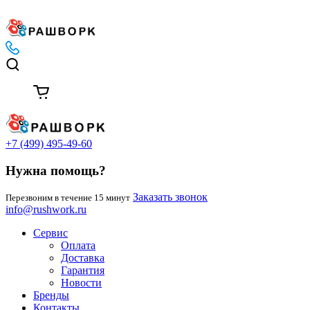
+7 (499) 495-49-60
Нужна помощь?
Заказать звонок
Перезвоним в течение 15 минут
info@rushwork.ru
Сервис
Оплата
Доставка
Гарантия
Новости
Бренды
Контакты