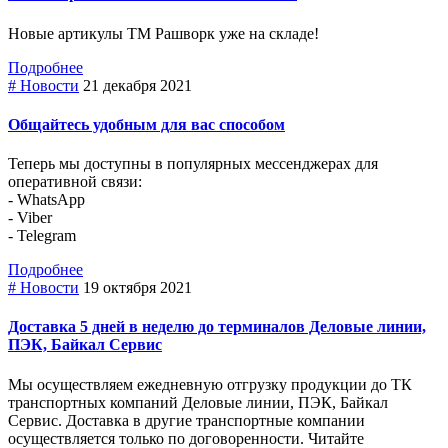
Новые артикулы ТМ Рашворк уже на складе!
Подробнее
# Новости
21 декабря 2021
Общайтесь удобным для вас способом
Теперь мы доступны в популярных мессенджерах для
оперативной связи:
- WhatsApp
- Viber
- Telegram
Подробнее
# Новости
19 октября 2021
Доставка 5 дней в неделю до терминалов Деловые линии,
ПЭК, Байкал Сервис
Мы осуществляем ежедневную отгрузку продукции до ТК
транспортных компаний Деловые линии, ПЭК, Байкал
Сервис. Доставка в другие транспортные компании
осуществляется только по договоренности. Читайте