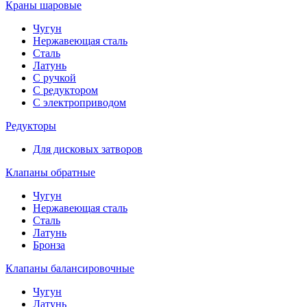
Краны шаровые
Чугун
Нержавеющая сталь
Сталь
Латунь
С ручкой
С редуктором
С электроприводом
Редукторы
Для дисковых затворов
Клапаны обратные
Чугун
Нержавеющая сталь
Сталь
Латунь
Бронза
Клапаны балансировочные
Чугун
Латунь