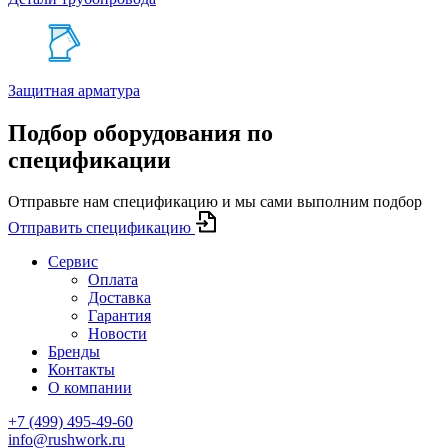
Защитная арматура
Подбор оборудования по
спецификации
Отправьте нам спецификацию и мы сами выполним подбор
Отправить спецификацию
Сервис
Оплата
Доставка
Гарантия
Новости
Бренды
Контакты
О компании
+7 (499) 495-49-60
info@rushwork.ru