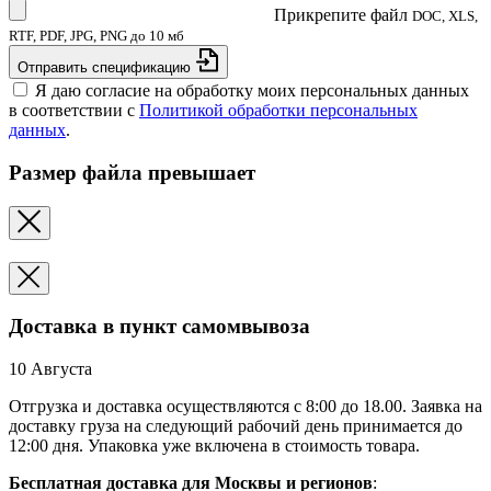
Прикрепите файл
DOC, XLS,
RTF, PDF, JPG, PNG до 10 мб
Отправить спецификацию
Я даю согласие на обработку моих персональных данных
в соответствии с
Политикой обработки персональных
данных
.
Размер файла превышает
Доставка в пункт самомвывоза
10 Августа
Отгрузка и доставка осуществляются с 8:00 до 18.00. Заявка на
доставку груза на следующий рабочий день принимается до
12:00 дня. Упаковка уже включена в стоимость товара.
Бесплатная доставка для Москвы и регионов
: