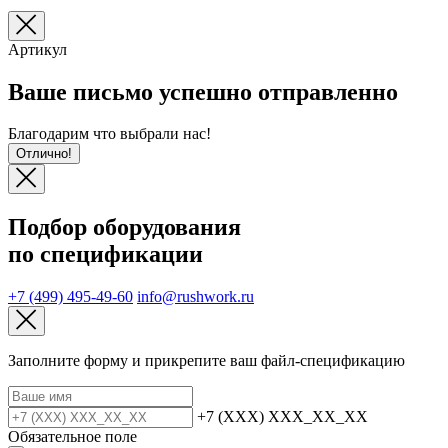
Артикул
Ваше письмо успешно отправленно
Благодарим что выбрали нас!
Отлично!
Подбор оборудования
по спецификации
+7 (499) 495-49-60
info@rushwork.ru
Заполните форму и прикрепите ваш файл‑спецификацию
+7 (XXX) XXX_XX_XX
Обязательное поле