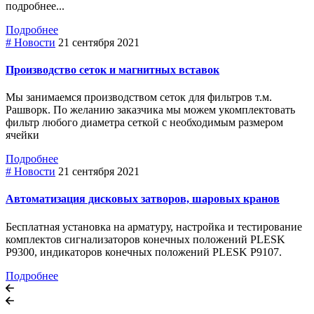
подробнее...
Подробнее
# Новости
21 сентября 2021
Производство сеток и магнитных вставок
Мы занимаемся производством сеток для фильтров т.м.
Рашворк. По желанию заказчика мы можем укомплектовать
фильтр любого диаметра сеткой с необходимым размером
ячейки
Подробнее
# Новости
21 сентября 2021
Автоматизация дисковых затворов, шаровых кранов
Бесплатная установка на арматуру, настройка и тестирование
комплектов сигнализаторов конечных положений PLESK
P9300, индикаторов конечных положений PLESK P9107.
Подробнее