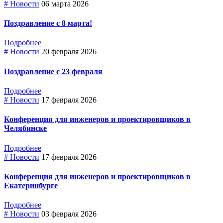
# Новости
06 марта 2026
Поздравление с 8 марта!
Подробнее
# Новости
20 февраля 2026
Поздравление с 23 февраля
Подробнее
# Новости
17 февраля 2026
Конференция для инженеров и проектировщиков в
Челябинске
Подробнее
# Новости
17 февраля 2026
Конференция для инженеров и проектировщиков в
Екатеринбурге
Подробнее
# Новости
03 февраля 2026