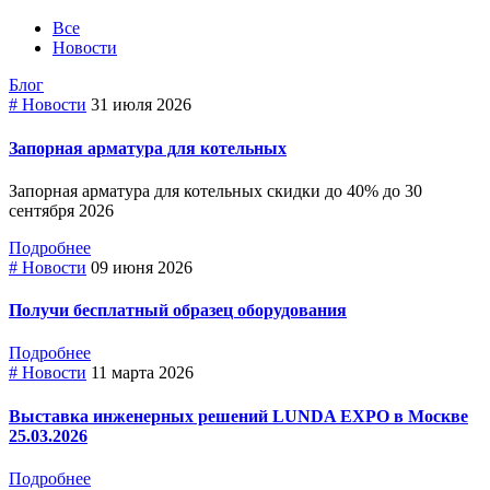
Все
Новости
Блог
# Новости
31 июля 2026
Запорная арматура для котельных
Запорная арматура для котельных скидки до 40% до 30
сентября 2026
Подробнее
# Новости
09 июня 2026
Получи бесплатный образец оборудования
Подробнее
# Новости
11 марта 2026
Выставка инженерных решений LUNDA EXPO в Москве
25.03.2026
Подробнее