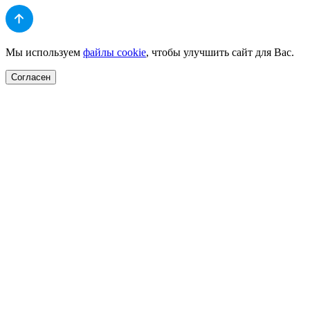
Мы используем
файлы cookie
, чтобы улучшить сайт для Вас.
Согласен