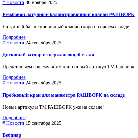
# Новости
30 ноября 2025
Резьбовой латунный балансировочный клапан РАШВОРК
Латунный балансировочный клапан скоро на нашем складе!
Подробнее
# Новости
24 сентября 2025
Дисковый затвор из нержавеющей стали
Представляем вашему вниманию новый артикул ТМ Рашворк
Подробнее
# Новости
24 сентября 2025
Пробковый кран для манометра РАШВОРК на складе
Новые артикулы ТМ РАШВОРК уже на складе!
Подробнее
# Новости
15 сентября 2025
Вебинар