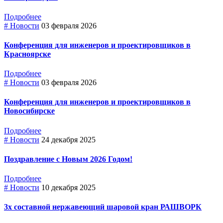
Подробнее
# Новости
03 февраля 2026
Конференция для инженеров и проектировщиков в
Красноярске
Подробнее
# Новости
03 февраля 2026
Конференция для инженеров и проектировщиков в
Новосибирске
Подробнее
# Новости
24 декабря 2025
Поздравление с Новым 2026 Годом!
Подробнее
# Новости
10 декабря 2025
3х составной нержавеющий шаровой кран РАШВОРК