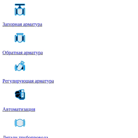
Запорная арматура
Обратная арматура
Регулирующая арматура
Автоматизация
Детали трубопровода