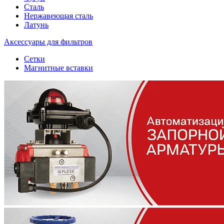
Сталь
Нержавеющая сталь
Латунь
Аксессуары для фильтров
Сетки
Магнитные вставки