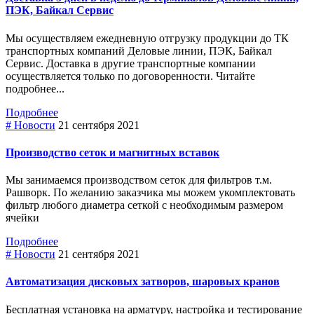
ПЭК, Байкал Сервис
Мы осуществляем ежедневную отгрузку продукции до ТК
транспортных компаний Деловые линии, ПЭК, Байкал
Сервис. Доставка в другие транспортные компании
осуществляется только по договоренности. Читайте
подробнее...
Подробнее
# Новости
21 сентября 2021
Производство сеток и магнитных вставок
Мы занимаемся производством сеток для фильтров т.м.
Рашворк. По желанию заказчика мы можем укомплектовать
фильтр любого диаметра сеткой с необходимым размером
ячейки
Подробнее
# Новости
21 сентября 2021
Автоматизация дисковых затворов, шаровых кранов
Бесплатная установка на арматуру, настройка и тестирование