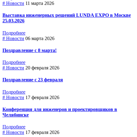
# Новости
11 марта 2026
Выставка инженерных решений LUNDA EXPO в Москве
25.03.2026
Подробнее
# Новости
06 марта 2026
Поздравление с 8 марта!
Подробнее
# Новости
20 февраля 2026
Поздравление с 23 февраля
Подробнее
# Новости
17 февраля 2026
Конференция для инженеров и проектировщиков в
Челябинске
Подробнее
# Новости
17 февраля 2026