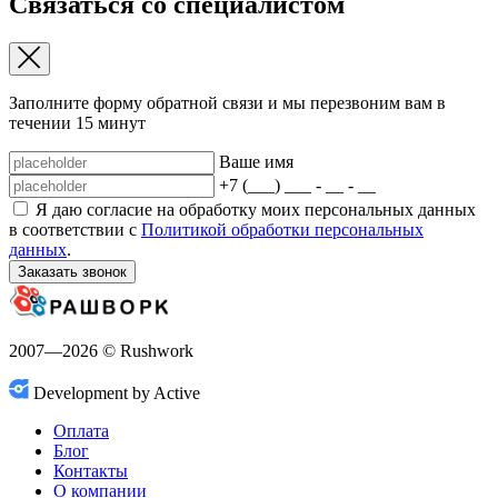
Связаться со специалистом
Заполните форму обратной связи и мы перезвоним вам в
течении 15 минут
Ваше имя
+7 (___) ___ - __ - __
Я даю согласие на обработку моих персональных данных
в соответствии с
Политикой обработки персональных
данных
.
Заказать звонок
2007—2026 © Rushwork
Development by Active
Оплата
Блог
Контакты
О компании