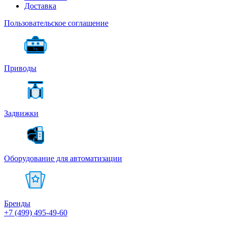
Доставка
Пользовательское соглашение
Приводы
Задвижки
Оборудование для автоматизации
Бренды
+7 (499) 495-49-60