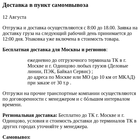
Доставка в пункт самомвывоза
12 Августа
Отгрузка и доставка осуществляются с 8:00 до 18.00. Заявка на
доставку груза на следующий рабочий день принимается до
12:00 дня. Упаковка уже включена в стоимость товара.
Бесплатная доставка для Москвы и регионов
:
ежедневно до отгрузочного терминала ТК в г.
Москве и г. Одинцово любых грузов (Деловые
линии, ПЭК, Байкал Сервис) ;
до адреса по Москве или МО (до 10 км от МКАД)
при заказе от 30 т.р .
Отгрузки на прочие транспортные компании осуществляются
по договоренности с менеджером и с бóльшим интервалом
времени.
Региональная доставка:
Бесплатно до ТК г. Москве и г.
Одинцово, условия и стоимость доставки до терминалов ТК в
других городах уточняйте у менеджера.
Самовывоз: