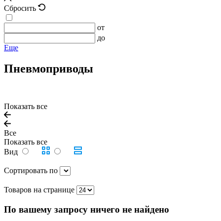
Сбросить
от
до
Еще
Пневмоприводы
Показать все
Все
Показать все
Вид
Сортировать по
Товаров на странице
По вашему запросу ничего не найдено