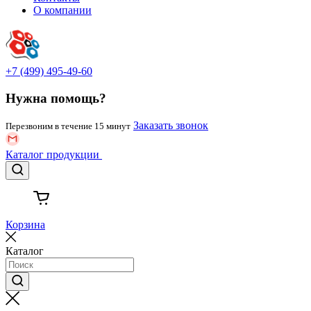
О компании
+7 (499) 495-49-60
Нужна помощь?
Заказать звонок
Перезвоним в течение 15 минут
Каталог
продукции
Корзина
Каталог