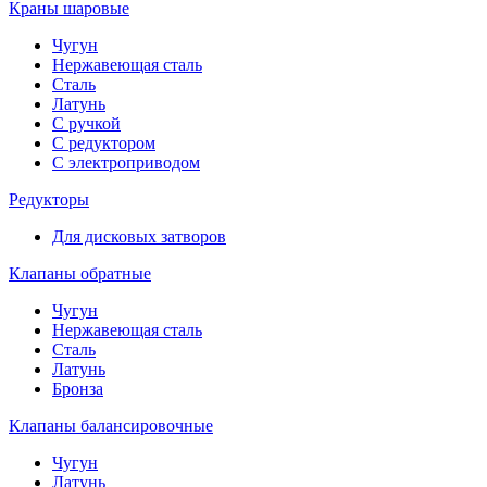
Краны шаровые
Чугун
Нержавеющая сталь
Сталь
Латунь
С ручкой
С редуктором
С электроприводом
Редукторы
Для дисковых затворов
Клапаны обратные
Чугун
Нержавеющая сталь
Сталь
Латунь
Бронза
Клапаны балансировочные
Чугун
Латунь