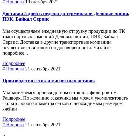
# Новости
19 октября 2021
Доставка 5 дней в неделю до терминалов Деловые линии,
ПЭК, Байкал Сервис
Мы осуществляем ежедневную отгрузку продукции до ТК
транспортных компаний Деловые линии, ПЭК, Байкал
Сервис. Доставка в другие транспортные компании
осуществляется только по договоренности. Читайте
подробнее...
Подробнее
# Новости
21 сентября 2021
Производство сеток и магнитных вставок
Мы занимаемся производством сеток для фильтров т.м.
Рашворк. По желанию заказчика мы можем укомплектовать
фильтр любого диаметра сеткой с необходимым размером
ячейки
Подробнее
# Новости
21 сентября 2021