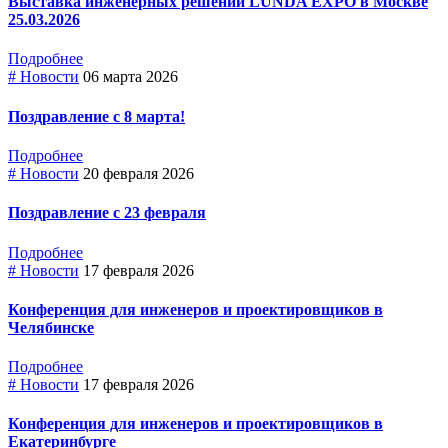
Выставка инженерных решений LUNDA EXPO в Москве
25.03.2026
Подробнее
# Новости
06 марта 2026
Поздравление с 8 марта!
Подробнее
# Новости
20 февраля 2026
Поздравление с 23 февраля
Подробнее
# Новости
17 февраля 2026
Конференция для инженеров и проектировщиков в
Челябинске
Подробнее
# Новости
17 февраля 2026
Конференция для инженеров и проектировщиков в
Екатеринбурге