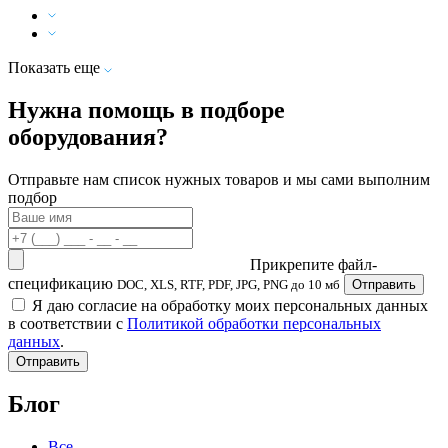
Показать еще
Нужна помощь в подборе
оборудования?
Отправьте нам список нужных товаров и мы сами выполним
подбор
Прикрепите файл-
спецификацию
DOC, XLS, RTF, PDF, JPG, PNG до 10 мб
Отправить
Я даю согласие на обработку моих персональных данных
в соответствии с
Политикой обработки персональных
данных
.
Отправить
Блог
Все