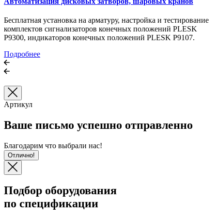
Автоматизация дисковых затворов, шаровых кранов
Бесплатная установка на арматуру, настройка и тестирование
комплектов сигнализаторов конечных положений PLESK
P9300, индикаторов конечных положений PLESK P9107.
Подробнее
Артикул
Ваше письмо успешно отправленно
Благодарим что выбрали нас!
Отлично!
Подбор оборудования
по спецификации