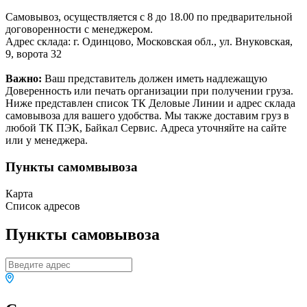
Самовывоз, осуществляется с 8 до 18.00 по предварительной
договоренности с менеджером.
Адрес склада: г. Одинцово, Московская обл., ул. Внуковская,
9, ворота 32
Важно:
Ваш представитель должен иметь надлежащую
Доверенность или печать организации при получении груза.
Ниже представлен список ТК Деловые Линии и адрес склада
самовывоза для вашего удобства. Мы также доставим груз в
любой ТК ПЭК, Байкал Сервис. Адреса уточняйте на сайте
или у менеджера.
Пункты самомвывоза
Карта
Список адресов
Пункты самовывоза