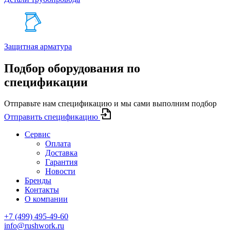
Защитная арматура
Подбор оборудования по
спецификации
Отправьте нам спецификацию и мы сами выполним подбор
Отправить спецификацию
Сервис
Оплата
Доставка
Гарантия
Новости
Бренды
Контакты
О компании
+7 (499) 495-49-60
info@rushwork.ru