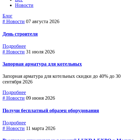
Новости
Блог
# Новости
07 августа 2026
День строителя
Подробнее
# Новости
31 июля 2026
Запорная арматура для котельных
Запорная арматура для котельных скидки до 40% до 30
сентября 2026
Подробнее
# Новости
09 июня 2026
Получи бесплатный образец оборудования
Подробнее
# Новости
11 марта 2026