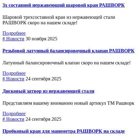
3х составной нержавеющий шаровой кран РАШВОРК
Шаровой трехсоставной кран из нержавеющей стали
РАШВОРК скоро на нашем складе!
Подробнее
# Новости
30 ноября 2025
Резьбовой латунный балансировочный клапан РАШВОРК
Латунный балансировочный клапан скоро на нашем складе!
Подробнее
# Новости
24 сентября 2025
Дисковый затвор из нержавеющей стали
Представляем вашему вниманию новый артикул ТМ Рашворк
Подробнее
# Новости
24 сентября 2025
Пробковый кран для манометра РАШВОРК на складе