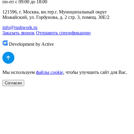
пн-пт с 09:00 до 18:00
121596, г. Москва, вн.тер.г. Муниципальный округ
Можайский, ул. Горбунова, д. 2 стр. 3, помещ. 30Е/2
info@rushwork.ru
Заказать звонок
Отправить спецификацию
Development by Active
Мы используем
файлы cookie
, чтобы улучшить сайт для Вас.
Согласен