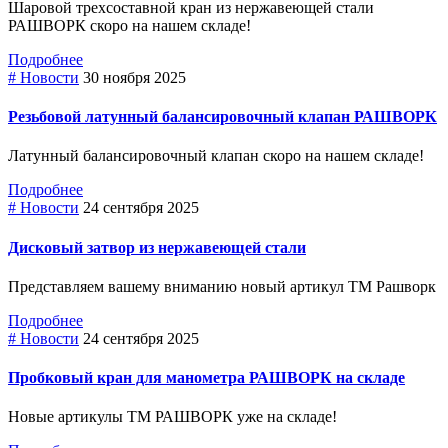
Шаровой трехсоставной кран из нержавеющей стали
РАШВОРК скоро на нашем складе!
Подробнее
# Новости
30 ноября 2025
Резьбовой латунный балансировочный клапан РАШВОРК
Латунный балансировочный клапан скоро на нашем складе!
Подробнее
# Новости
24 сентября 2025
Дисковый затвор из нержавеющей стали
Представляем вашему вниманию новый артикул ТМ Рашворк
Подробнее
# Новости
24 сентября 2025
Пробковый кран для манометра РАШВОРК на складе
Новые артикулы ТМ РАШВОРК уже на складе!