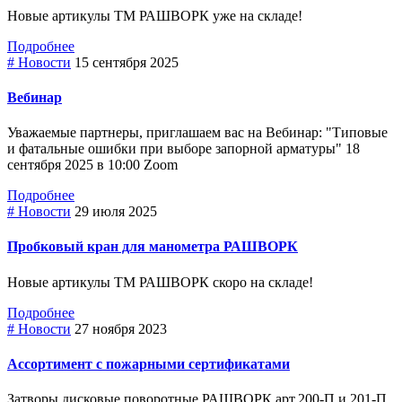
Новые артикулы ТМ РАШВОРК уже на складе!
Подробнее
# Новости
15 сентября 2025
Вебинар
Уважаемые партнеры, приглашаем вас на Вебинар: "Типовые
и фатальные ошибки при выборе зaпopнoй арматуры" 18
сентября 2025 в 10:00 Zoom
Подробнее
# Новости
29 июля 2025
Пробковый кран для манометра РАШВОРК
Новые артикулы ТМ РАШВОРК скоро на складе!
Подробнее
# Новости
27 ноября 2023
Ассортимент с пожарными сертификатами
Затворы дисковые поворотные РАШВОРК арт.200-П и 201-П,