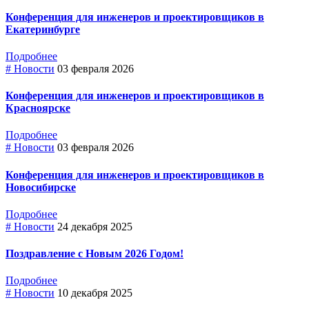
Конференция для инженеров и проектировщиков в
Екатеринбурге
Подробнее
# Новости
03 февраля 2026
Конференция для инженеров и проектировщиков в
Красноярске
Подробнее
# Новости
03 февраля 2026
Конференция для инженеров и проектировщиков в
Новосибирске
Подробнее
# Новости
24 декабря 2025
Поздравление с Новым 2026 Годом!
Подробнее
# Новости
10 декабря 2025