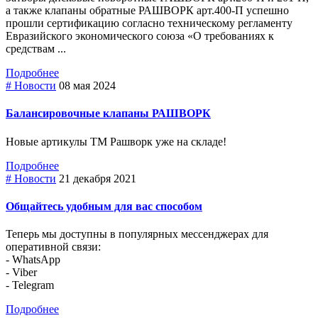
а также клапаны обратные РАШВОРК арт.400-П успешно
прошли сертификацию согласно техническому регламенту
Евразийского экономического союза «О требованиях к
средствам ...
Подробнее
# Новости
08 мая 2024
Балансировочные клапаны РАШВОРК
Новые артикулы ТМ Рашворк уже на складе!
Подробнее
# Новости
21 декабря 2021
Общайтесь удобным для вас способом
Теперь мы доступны в популярных мессенджерах для
оперативной связи:
- WhatsApp
- Viber
- Telegram
Подробнее