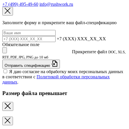
+7 (499) 495-49-60
info@rushwork.ru
Заполните форму и прикрепите ваш файл‑спецификацию
+7 (XXX) XXX_XX_XX
Обязательное поле
Прикрепите файл
DOC, XLS,
RTF, PDF, JPG, PNG до 10 мб
Отправить спецификацию
Я даю согласие на обработку моих персональных данных
в соответствии с
Политикой обработки персональных
данных
.
Размер файла превышает