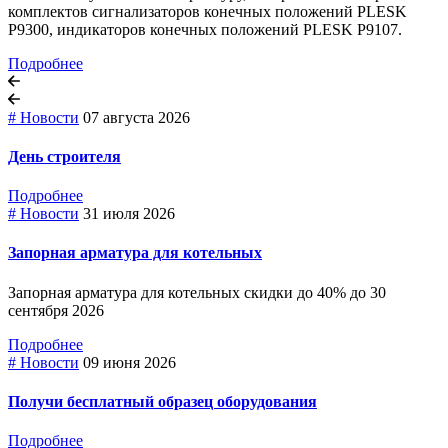
комплектов сигнализаторов конечных положений PLESK
P9300, индикаторов конечных положений PLESK P9107.
Подробнее
# Новости
07 августа 2026
День строителя
Подробнее
# Новости
31 июля 2026
Запорная арматура для котельных
Запорная арматура для котельных скидки до 40% до 30
сентября 2026
Подробнее
# Новости
09 июня 2026
Получи бесплатный образец оборудования
Подробнее