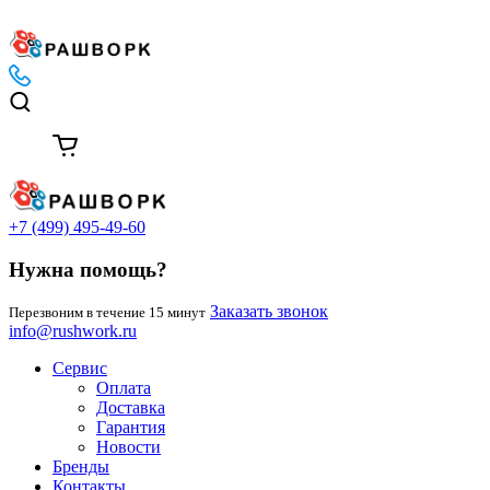
+7 (499) 495-49-60
Нужна помощь?
Заказать звонок
Перезвоним в течение 15 минут
info@rushwork.ru
Сервис
Оплата
Доставка
Гарантия
Новости
Бренды
Контакты