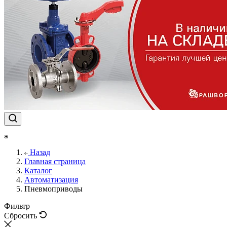
a
Назад
Главная страница
Каталог
Автоматизация
Пневмоприводы
Фильтр
Сбросить